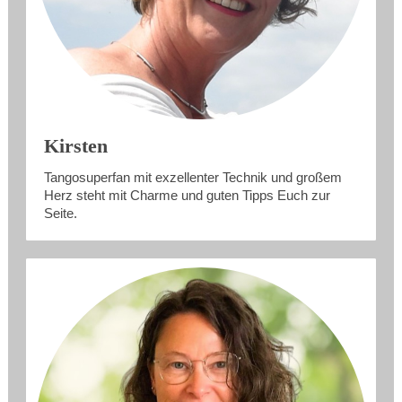
Kirsten
Tangosuperfan mit exzellenter Technik und großem
Herz steht mit Charme und guten Tipps Euch zur
Seite.