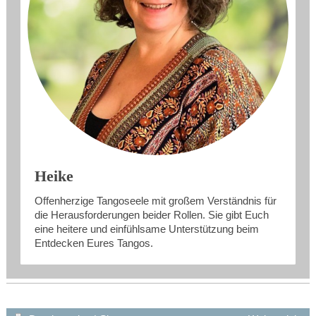
Heike
Offenherzige Tangoseele mit großem Verständnis für
die Herausforderungen beider Rollen. Sie gibt Euch
eine heitere und einfühlsame Unterstützung beim
Entdecken Eures Tangos.