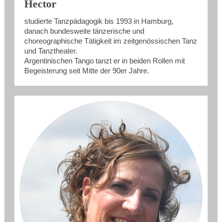
Hector
studierte Tanzpädagogik bis 1993 in Hamburg,
danach bundesweite tänzerische und
choreographische Tätigkeit im zeitgenössischen Tanz
und Tanztheater.
Argentinischen Tango tanzt er in beiden Rollen mit
Begeisterung seit Mitte der 90er Jahre.