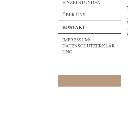
EINZELSTUNDEN
ÜBER UNS
KONTAKT
IMPRESSUM/
DATENSCHUTZERKLÄR
UNG