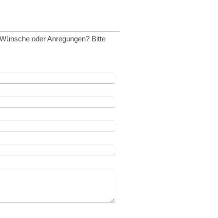
, Wünsche oder Anregungen? Bitte