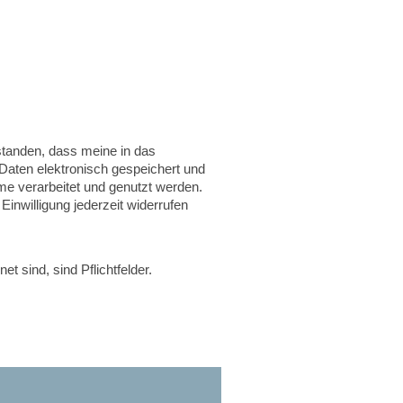
rstanden, dass meine in das
Daten elektronisch gespeichert und
 verarbeitet und genutzt werden.
Einwilligung jederzeit widerrufen
et sind, sind Pflichtfelder.