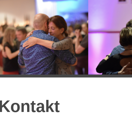
Kontakt