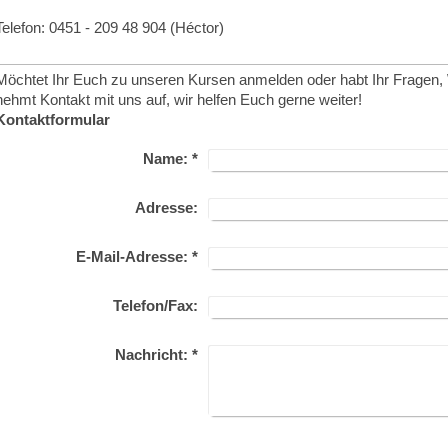
Telefon: 0451 - 209 48 904 (Héctor)
Möchtet Ihr Euch zu unseren Kursen anmelden oder habt Ihr Fragen
nehmt Kontakt mit uns auf, wir helfen Euch gerne weiter!
Kontaktformular
Name:
*
Adresse:
E-Mail-Adresse:
*
Telefon/Fax:
Nachricht:
*