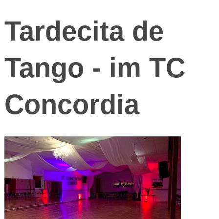
Tardecita de
Tango - im TC
Concordia