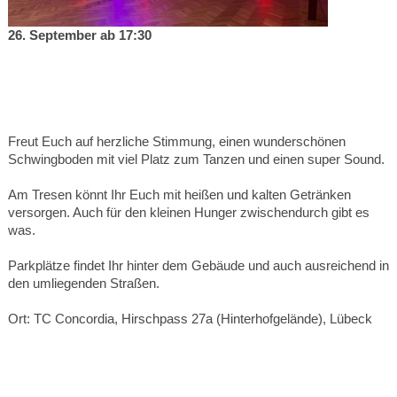
26. September ab 17:30
Freut Euch auf herzliche Stimmung, einen wunderschönen
Schwingboden mit viel Platz zum Tanzen und einen super Sound.
Am Tresen könnt Ihr Euch mit heißen und kalten Getränken
versorgen. Auch für den kleinen Hunger zwischendurch gibt es
was.
Parkplätze findet Ihr hinter dem Gebäude und auch ausreichend in
den umliegenden Straßen.
Ort: TC Concordia, Hirschpass 27a (Hinterhofgelände), Lübeck